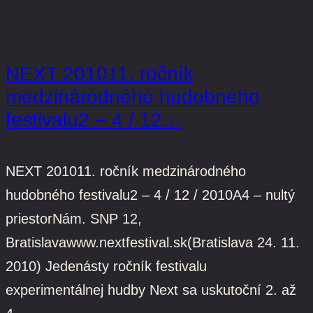
NEXT 201011. ročník
medzinárodného hudobného
festivalu2 – 4 / 12…
NEXT 201011. ročník medzinárodného
hudobného festivalu2 – 4 / 12 / 2010A4 – nultý
priestorNám. SNP 12,
Bratislavawww.nextfestival.sk(Bratislava 24. 11.
2010) Jedenásty ročník festivalu
experimentálnej hudby Next sa uskutoční 2. až