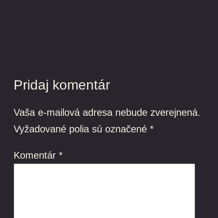
Pridaj komentár
Vaša e-mailová adresa nebude zverejnená.
Vyžadované polia sú označené
*
Komentár
*