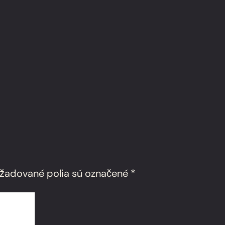
žadované polia sú označené
*