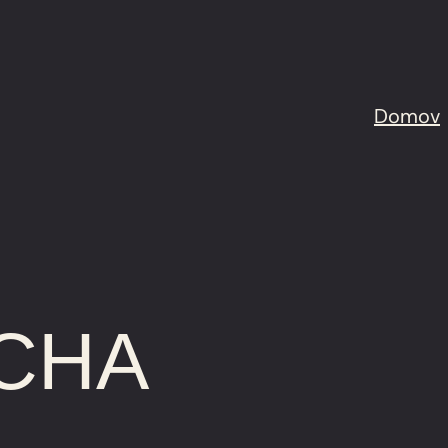
Domov
UCHA