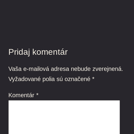
Pridaj komentár
Vaša e-mailová adresa nebude zverejnená.
Vyžadované polia sú označené
*
Komentár
*