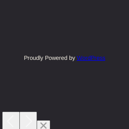
Proudly Powered by
WordPress