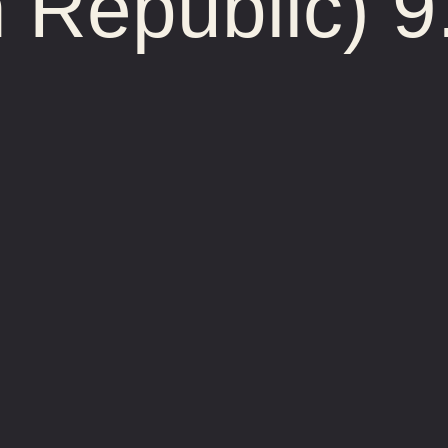
 Republic) 