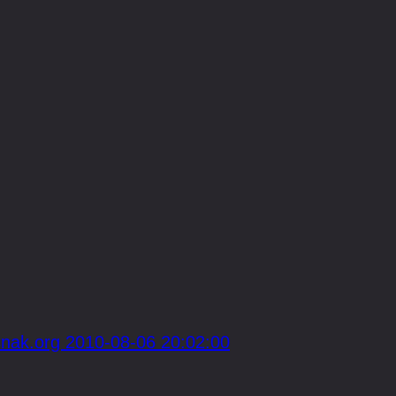
nak.org 2010-08-06 20:02:00