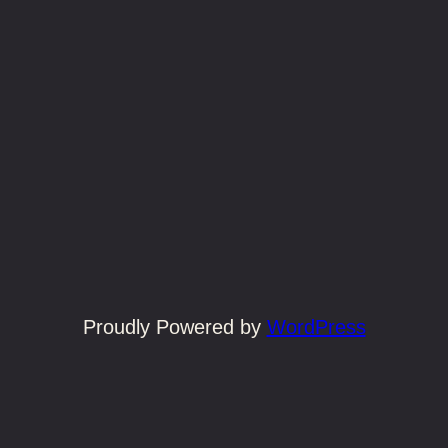
Proudly Powered by
WordPress