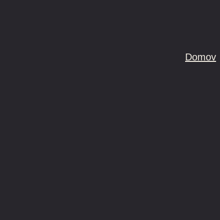
Domov